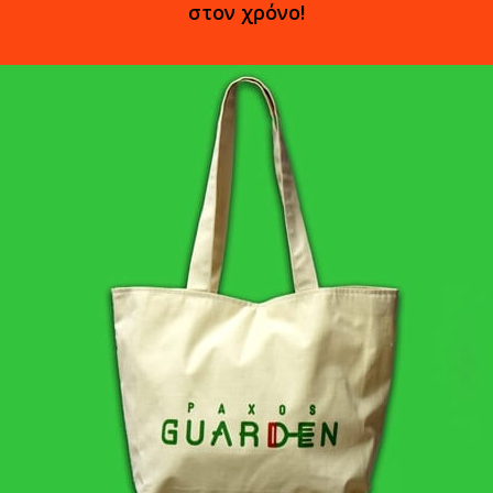
στον χρόνο!