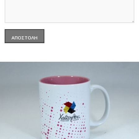
ALTERNATIVE: