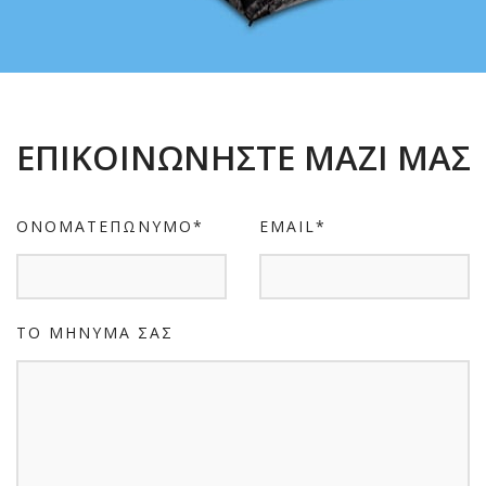
ΕΠΙΚΟΙΝΩΝΗΣΤΕ ΜΑΖΙ ΜΑΣ
ΟΝΟΜΑΤΕΠΩΝΥΜΟ*
EMAIL*
ΤΟ ΜΗΝΥΜΑ ΣΑΣ