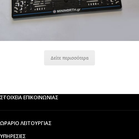
Δείτε περισσότερα
ΣΤΟΙΧΕΙΑ ΕΠΙΚΟΙΝΩΝΙΑΣ
ΩΡΑΡΙΟ ΛΕΙΤΟΥΡΓΙΑΣ
ΥΠΗΡΕΣΙΕΣ