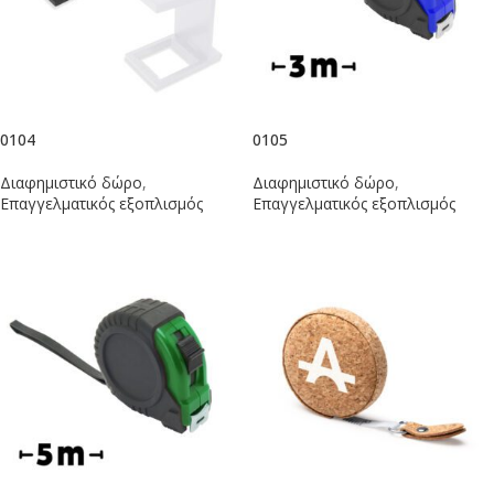
0104
0105
Διαφημιστικό δώρο
,
Διαφημιστικό δώρο
,
Επαγγελματικός εξοπλισμός
Επαγγελματικός εξοπλισμός