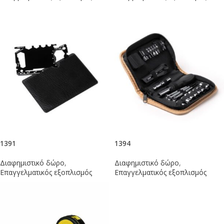
1391
1394
Διαφημιστικό δώρο
,
Διαφημιστικό δώρο
,
Επαγγελματικός εξοπλισμός
Επαγγελματικός εξοπλισμός