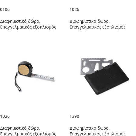
0106
1026
Διαφημιστικό δώρο
,
Διαφημιστικό δώρο
,
Επαγγελματικός εξοπλισμός
Επαγγελματικός εξοπλισμός
1026
1390
Διαφημιστικό δώρο
,
Διαφημιστικό δώρο
,
Επαγγελματικός εξοπλισμός
Επαγγελματικός εξοπλισμός