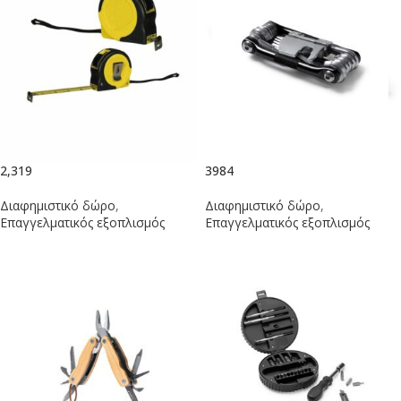
2,319
3984
Διαφημιστικό δώρο
,
Διαφημιστικό δώρο
,
Επαγγελματικός εξοπλισμός
Επαγγελματικός εξοπλισμός