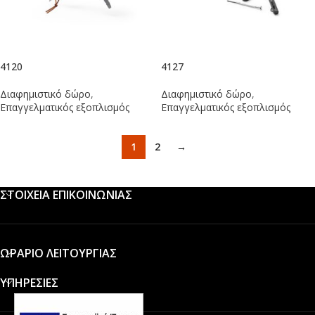
4120
4127
Διαφημιστικό δώρο
,
Διαφημιστικό δώρο
,
Επαγγελματικός εξοπλισμός
Επαγγελματικός εξοπλισμός
1
2
→
ΣΤΟΙΧΕΙΑ ΕΠΙΚΟΙΝΩΝΙΑΣ
ΩΡΑΡΙΟ ΛΕΙΤΟΥΡΓΙΑΣ
ΥΠΗΡΕΣΙΕΣ