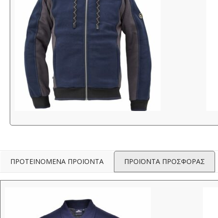
ΠΡΟΤΕΙΝΟΜΕΝΑ ΠΡΟΪΟΝΤΑ
ΠΡΟΪΟΝΤΑ ΠΡΟΣΦΟΡΑΣ