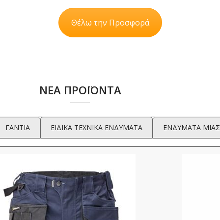
Θέλω την Προσφορά
ΝΕΑ ΠΡΟΪΟΝΤΑ
ΓΑΝΤΙΑ
ΕΙΔΙΚΑ ΤΕΧΝΙΚΑ ΕΝΔΥΜΑΤΑ
ΕΝΔΥΜΑΤΑ ΜΙΑΣ