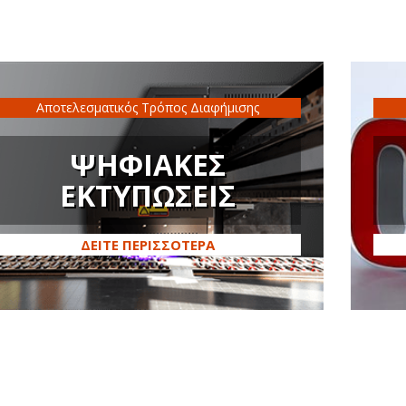
Αποτελεσματικός Τρόπος Διαφήμισης
ΨΗΦΙΑΚΕΣ
ΕΚΤΥΠΩΣΕΙΣ
ΔΕΙΤΕ ΠΕΡΙΣΣΟΤΕΡΑ