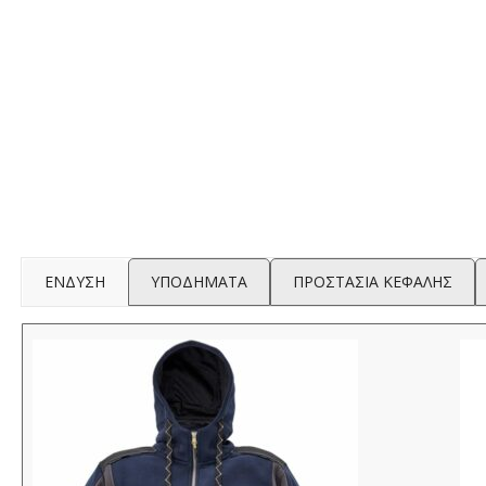
ΕΝΔΥΣΗ
ΥΠΟΔΗΜΑΤΑ
ΠΡΟΣΤΑΣΙΑ ΚΕΦΑΛΗΣ