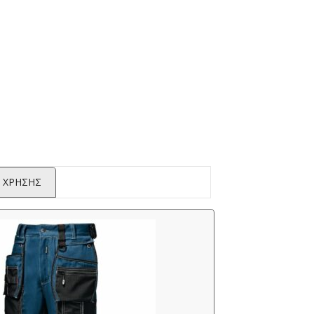
 ΧΡΗΣΗΣ