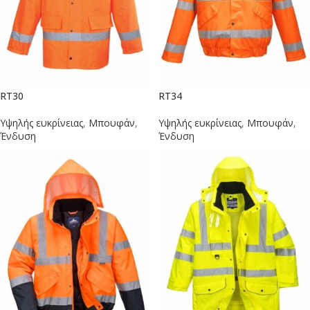
RT30
RT34
Υψηλής ευκρίνειας
,
Μπουφάν
,
Υψηλής ευκρίνειας
,
Μπουφάν
,
Ένδυση
Ένδυση