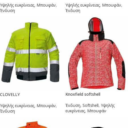
Υψηλής ευκρίνειας
,
Μπουφάν
,
Υψηλής ευκρίνειας
,
Μπουφάν
,
Ένδυση
Ένδυση
Knoxfield softshell
CLOVELLY
Ένδυση
,
Softshell
,
Υψηλής
Υψηλής ευκρίνειας
,
Μπουφάν
,
ευκρίνειας
,
Μπουφάν
Ένδυση