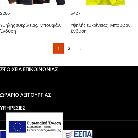
S266
S427
Υψηλής ευκρίνειας
,
Μπουφάν
,
Υψηλής ευκρίνειας
,
Μπουφάν
,
Ένδυση
Ένδυση
1
2
→
ΣΤΟΙΧΕΙΑ ΕΠΙΚΟΙΝΩΝΙΑΣ
ΩΡΑΡΙΟ ΛΕΙΤΟΥΡΓΙΑΣ
ΥΠΗΡΕΣΙΕΣ