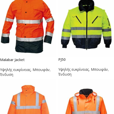
PJ50
Malabar Jacket
Υψηλής ευκρίνειας
,
Μπουφάν
,
Υψηλής ευκρίνειας
,
Μπουφάν
,
Ένδυση
Ένδυση