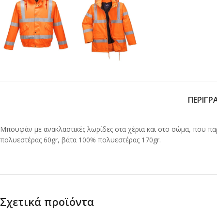
ΠΕΡΙΓΡ
Μπουφάν με ανακλαστικές λωρίδες στα χέρια και στο σώμα, που πα
πολυεστέρας 60gr, βάτα 100% πολυεστέρας 170gr.
Σχετικά προϊόντα