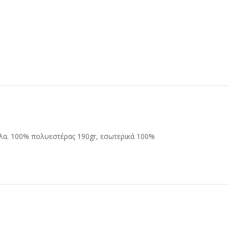
λα. 100% πολυεστέρας 190gr, εσωτερικά 100%