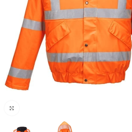
Click to enlarge