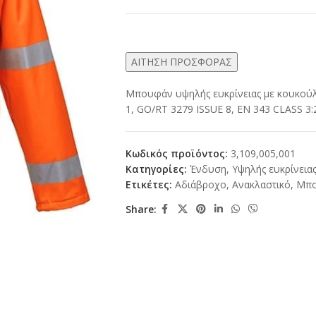
ΑΙΤΗΣΗ ΠΡΟΣΦΟΡΑΣ
Μπουφάν υψηλής ευκρίνειας με κουκούλ
1, GO/RT 3279 ISSUE 8, EN 343 CLASS 3:2
Κωδικός προϊόντος:
3,109,005,001
Κατηγορίες:
Ένδυση
,
Υψηλής ευκρίνεια
Ετικέτες:
Αδιάβροχο
,
Ανακλαστικό
,
Μπ
Share: