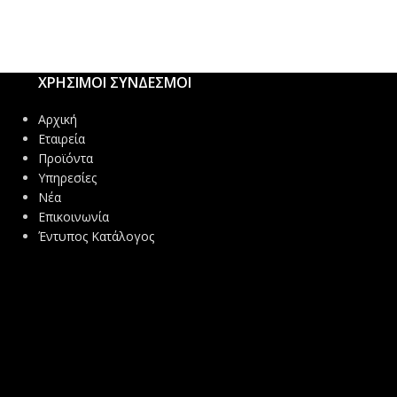
ΧΡΗΣΙΜΟΙ ΣΥΝΔΕΣΜΟΙ
Αρχική
Εταιρεία
Προϊόντα
Υπηρεσίες
Νέα
Επικοινωνία
Έντυπος Κατάλογος