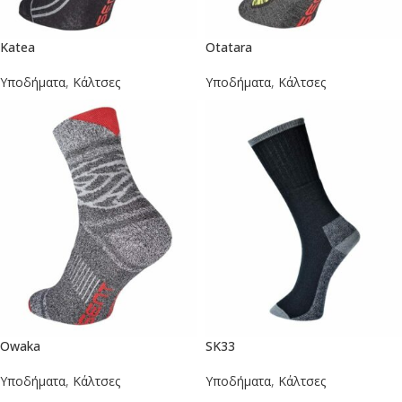
Katea
Otatara
Υποδήματα
,
Κάλτσες
Υποδήματα
,
Κάλτσες
Owaka
SK33
Υποδήματα
,
Κάλτσες
Υποδήματα
,
Κάλτσες