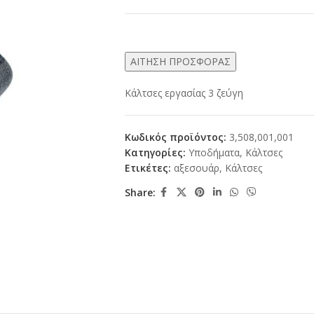
ΑΙΤΗΣΗ ΠΡΟΣΦΟΡΑΣ
Κάλτσες εργασίας 3 ζεύγη
Κωδικός προϊόντος:
3,508,001,001
Κατηγορίες:
Υποδήματα
,
Κάλτσες
Ετικέτες:
αξεσουάρ
,
Κάλτσες
Share: