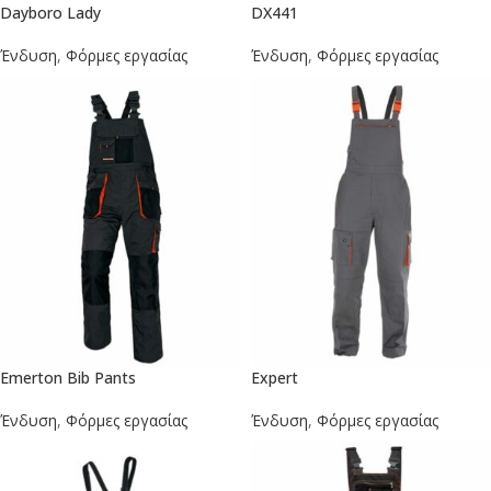
Dayboro Lady
DX441
Ένδυση
,
Φόρμες εργασίας
Ένδυση
,
Φόρμες εργασίας
Emerton Bib Pants
Expert
Ένδυση
,
Φόρμες εργασίας
Ένδυση
,
Φόρμες εργασίας