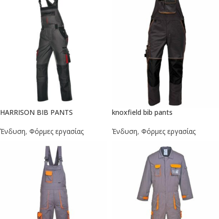
HARRISON BIB PANTS
knoxfield bib pants
Ένδυση
,
Φόρμες εργασίας
Ένδυση
,
Φόρμες εργασίας