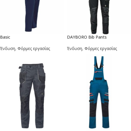
Basic
DAYBORO Bib Pants
Ένδυση
,
Φόρμες εργασίας
Ένδυση
,
Φόρμες εργασίας