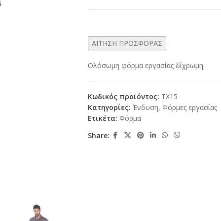
ΑΙΤΗΣΗ ΠΡΟΣΦΟΡΑΣ
Ολόσωμη φόρμα εργασίας δίχρωμη.
Κωδικός προϊόντος:
ΤX15
Κατηγορίες:
Ένδυση
,
Φόρμες εργασίας
Ετικέτα:
Φόρμα
Share: