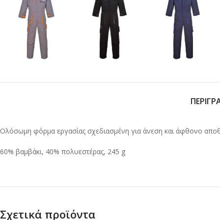
ΠΕΡΙΓΡ
Ολόσωμη φόρμα εργασίας σχεδιασμένη για άνεση και άφθονο αποθ
60% βαμβάκι, 40% πολυεστέρας, 245 g
Σχετικά προϊόντα