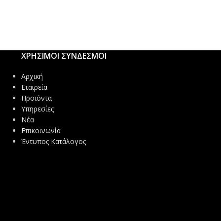
ΕΝ343 CLASS 3:1
ΧΡΗΣΙΜΟΙ ΣΥΝΔΕΣΜΟΙ
Αρχική
Εταιρεία
Προϊόντα
Υπηρεσίες
Νέα
Επικοινωνία
Έντυπος Κατάλογος