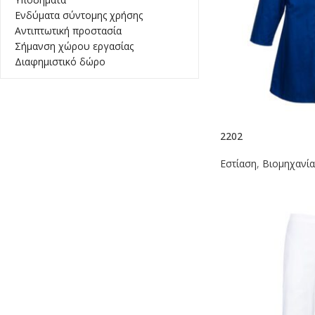
Ενδύματα σύντομης χρήσης
Αντιπτωτική προστασία
Σήμανση χώρου εργασίας
Διαφημιστικό δώρο
2202
Εστίαση
,
Βιομηχανί