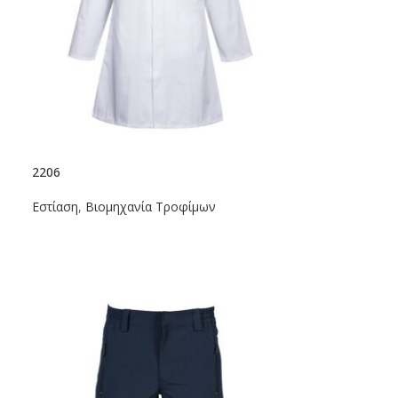
2206
Εστίαση
,
Βιομηχανία Τροφίμων