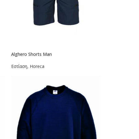
Alghero Shorts Man
Εστίαση
,
Horeca