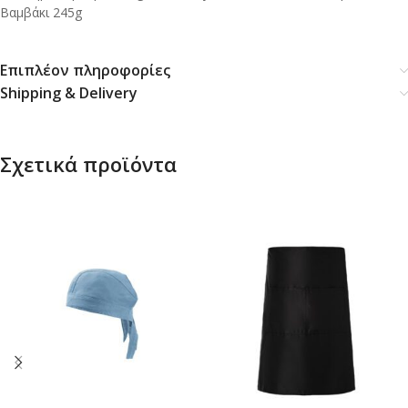
Βαμβάκι 245g
Επιπλέον πληροφορίες
Shipping & Delivery
Σχετικά προϊόντα