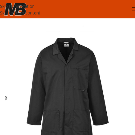
Skip to navigation
Skip to main content