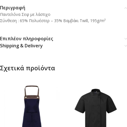
Περιγραφή
Παντελόνα Σεφ με λάστιχο
Σύνθεση : 65% Πολυέστερ – 35% Βαμβάκι Twill, 195g/m²
Επιπλέον πληροφορίες
Shipping & Delivery
Σχετικά προϊόντα