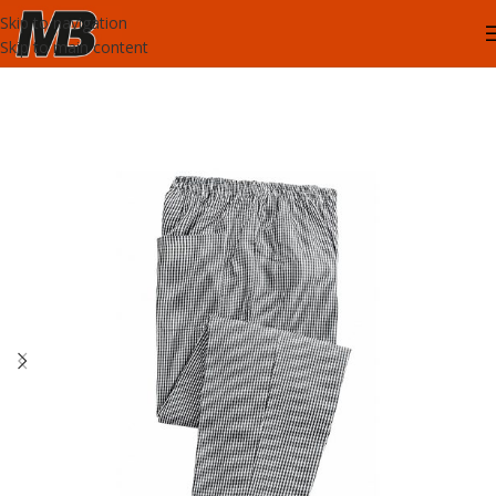
Skip to navigation
Skip to main content