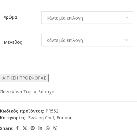
Alternative:
Χρώμα
Μέγεθος
ΑΙΤΗΣΗ ΠΡΟΣΦΟΡΑΣ
Παντελόνα Σεφ με λάστιχο.
Κωδικός προϊόντος:
PR552
Κατηγορίες:
Ένδυση Chef
,
Εστίαση
Share: