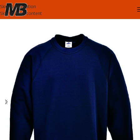
Skip to navigation
Skip to main content