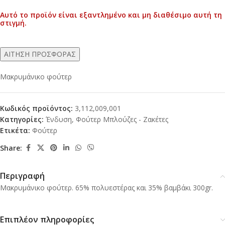
Αυτό το προϊόν είναι εξαντλημένο και μη διαθέσιμο αυτή τη
Alternative:
στιγμή.
ΑΙΤΗΣΗ ΠΡΟΣΦΟΡΑΣ
Μακρυμάνικο φούτερ
Κωδικός προϊόντος:
3,112,009,001
Κατηγορίες:
Ένδυση
,
Φούτερ Μπλούζες - Ζακέτες
Ετικέτα:
Φούτερ
Share:
Περιγραφή
Μακρυμάνικο φούτερ. 65% πολυεστέρας και 35% βαμβάκι 300gr.
Επιπλέον πληροφορίες