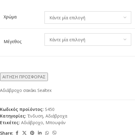
Alternative:
Χρώμα
Μέγεθος
ΑΙΤΗΣΗ ΠΡΟΣΦΟΡΑΣ
Αδιάβροχο σακάκι Sealtex
Κωδικός προϊόντος:
S450
Κατηγορίες:
Ένδυση
,
Αδιάβροχα
Ετικέτες:
Aδιάβροχο
,
Μπουφάν
Share: