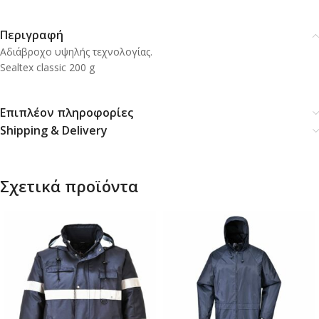
Περιγραφή
Αδιάβροχο υψηλής τεχνολογίας.
Sealtex classic 200 g
Επιπλέον πληροφορίες
Shipping & Delivery
Σχετικά προϊόντα