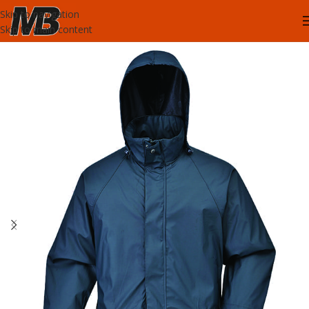
Skip to navigation
Skip to main content