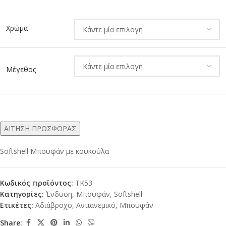
Alternative:
Χρώμα
Μέγεθος
ΑΙΤΗΣΗ ΠΡΟΣΦΟΡΑΣ
Softshell Μπουφάν με κουκούλα
Κωδικός προϊόντος:
TK53
Κατηγορίες:
Ένδυση
,
Μπουφάν
,
Softshell
Ετικέτες:
Αδιάβροχο
,
Αντιανεμικό
,
Μπουφάν
Share: