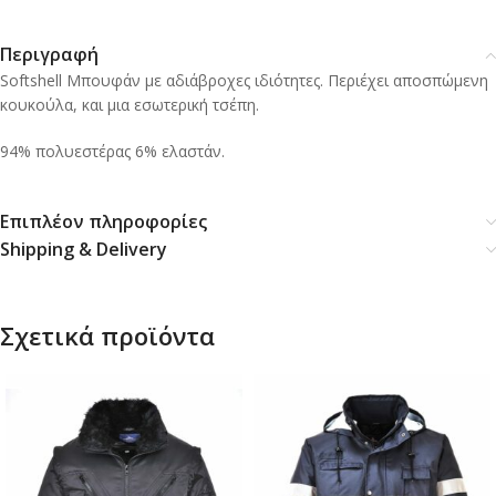
Περιγραφή
Softshell Μπουφάν με αδιάβροχες ιδιότητες. Περιέχει αποσπώμενη
κουκούλα, και μια εσωτερική τσέπη.
94% πολυεστέρας 6% ελαστάν.
Επιπλέον πληροφορίες
Shipping & Delivery
Σχετικά προϊόντα