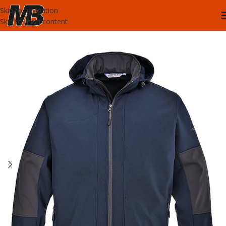
Skip to navigation
Skip to main content