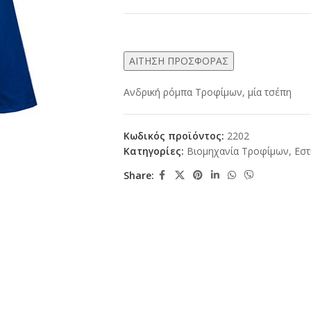
ΑΙΤΗΣΗ ΠΡΟΣΦΟΡΑΣ
Ανδρική ρόμπα Τροφίμων, μία τσέπη
Κωδικός προϊόντος:
2202
Κατηγορίες:
Βιομηχανία Τροφίμων
,
Εστ
Share: