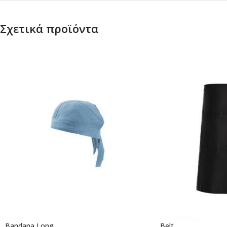
Σχετικά προϊόντα
Bandana Long
Belt