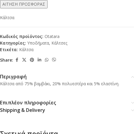
ΑΙΤΗΣΗ ΠΡΟΣΦΟΡΑΣ
Κάλτσα
Κωδικός προϊόντος:
Otatara
Κατηγορίες:
Υποδήματα
,
Κάλτσες
Ετικέτα:
Κάλτσα
Share:
Περιγραφή
Κάλτσα από 75% βαμβάκι, 20% πολυεστέρα και 5% ελαστίνη.
Επιπλέον πληροφορίες
Shipping & Delivery
Σχετικά προϊόντα