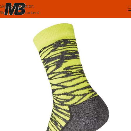
Skip to navigation
Skip to main content