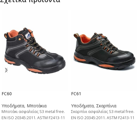
FC60
FC61
Υποδήματα
,
Μποτάκια
Υποδήματα
,
Σκαρπίνια
Μποτάκι ασφαλείας S3 metal free.
Σκαρπίνι ασφαλείας S3 metal free.
EN ISO 20345:2011. ASTM F2413-11
EN ISO 20345:2011. ASTM F2413-11