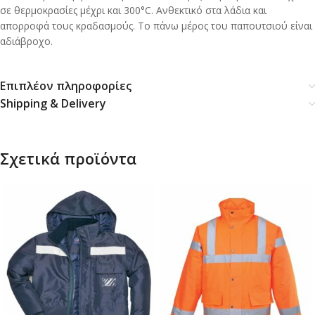
σε θερμοκρασίες μέχρι και 300°C. Ανθεκτικό στα λάδια και
απορροφά τους κραδασμούς. Το πάνω μέρος του παπουτσιού είναι
αδιάβροχο.
Επιπλέον πληροφορίες
Shipping & Delivery
Σχετικά προϊόντα