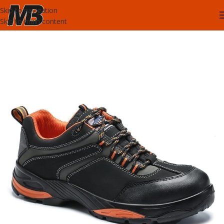
Skip to navigation
Skip to main content