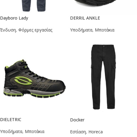
Dayboro Lady
DERRIL ANKLE
Ένδυση
,
Φόρμες εργασίας
Υποδήματα
,
Μποτάκια
DIELETRIC
Docker
Υποδήματα
,
Μποτάκια
Εστίαση
,
Horeca