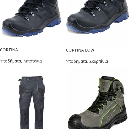
CORTINA
CORTINA LOW
Υποδήματα
,
Μποτάκια
Υποδήματα
,
Σκαρπίνια