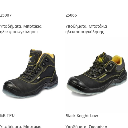
25007
25066
Υποδήματα
,
Μποτάκια
Υποδήματα
,
Μποτάκια
ηλεκτροσυγκόλησης
ηλεκτροσυγκόλησης
BK TPU
Black Knight Low
Υποδήματα
,
Μποτάκια
Υποδήματα
,
Σκαρπίνια