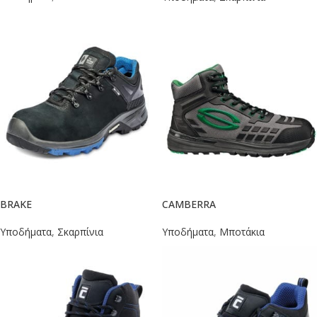
BRAKE
CAMBERRA
Υποδήματα
,
Σκαρπίνια
Υποδήματα
,
Μποτάκια