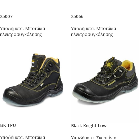
25007
25066
Υποδήματα
,
Μποτάκια
Υποδήματα
,
Μποτάκια
ηλεκτροσυγκόλησης
ηλεκτροσυγκόλησης
BK TPU
Black Knight Low
Υποδήματα
,
Μποτάκια
Υποδήματα
,
Σκαρπίνια