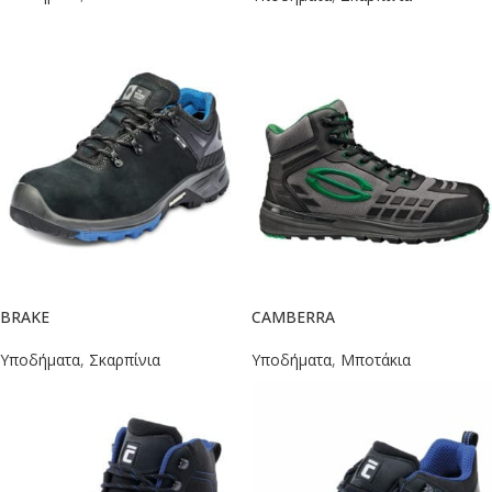
BRAKE
CAMBERRA
Υποδήματα
,
Σκαρπίνια
Υποδήματα
,
Μποτάκια