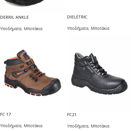
DIELETRIC
DERRIL ANKLE
Υποδήματα
,
Μποτάκια
Υποδήματα
,
Μποτάκια
FC 17
FC21
Υποδήματα
,
Μποτάκια
Υποδήματα
,
Μποτάκια