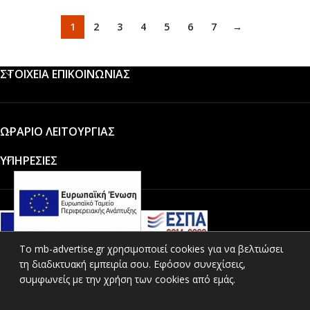
1
2
3
4
5
6
7
→
ΣΤΟΙΧΕΙΑ ΕΠΙΚΟΙΝΩΝΙΑΣ
ΩΡΑΡΙΟ ΛΕΙΤΟΥΡΓΙΑΣ
ΥΠΗΡΕΣΙΕΣ
To mb-advertise.gr χρησιμοποιεί cookies για να βελτιώσει
τη διαδικτυακή εμπειρία σου. Εφόσον συνεχίσεις,
ΚΑΤΗΓΟΡΙΕΣ ΠΡΟΪΟΝΤΩΝ
συμφωνείς με την χρήση των cookies από εμάς.
ΧΡΗΣΙΜΟΙ ΣΥΝΔΕΣΜΟΙ