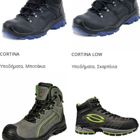
CORTINA
CORTINA LOW
Υποδήματα
,
Μποτάκια
Υποδήματα
,
Σκαρπίνια