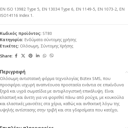
EN ISO 13982 Type 5, EN 13034 Type 6, EN 1149-5, EN 1073-2, EN
ISO14116 Index 1.
Κωδικός προϊόντος:
ST80
Κατηγορία:
Ενδύματα σύντομης χρήσης
Ετικέτες:
Ολόσωμη
,
Σύντομης Χρήσης
Share:
Περιγραφή
Ολόσωμη αντιστατική φόρμα τεχνολογίας Biztex SMS, που
προσφέρει ισχυρή αναπνέουσα προστασία ενάντια σε επικίνδυνα
ξηρά και υγρά σωματίδια με αντιφλογιστική επικάλυψη. Είναι
ελαστική και άνετη για να φορεθεί πάνω από ρούχα, με κουκούλα
και ελαστικές μανσέτες στα χέρια, καθώς και ανθεκτική λόγω της
υψηλής αντίστασης στην τριβή και στα γδαρσίματα που κατέχει.