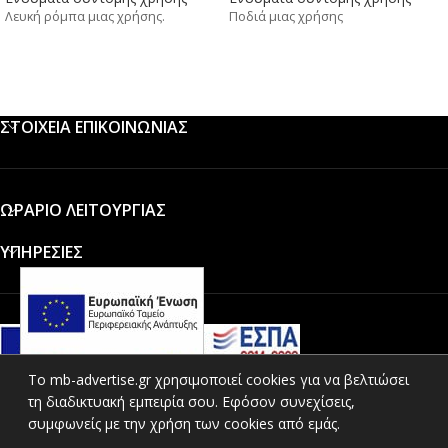
Λευκή ρόμπα μιας χρήσης.
Ποδιά μιας χρήσης
ΣΤΟΙΧΕΙΑ ΕΠΙΚΟΙΝΩΝΙΑΣ
ΩΡΑΡΙΟ ΛΕΙΤΟΥΡΓΙΑΣ
ΥΠΗΡΕΣΙΕΣ
To mb-advertise.gr χρησιμοποιεί cookies για να βελτιώσει
τη διαδικτυακή εμπειρία σου. Εφόσον συνεχίσεις,
ΚΑΤΗΓΟΡΙΕΣ ΠΡΟΪΟΝΤΩΝ
συμφωνείς με την χρήση των cookies από εμάς.