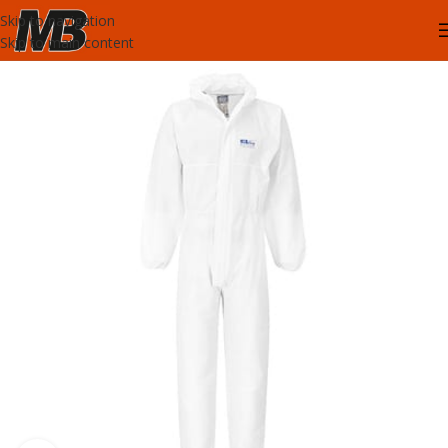
Skip to navigation
Skip to main content