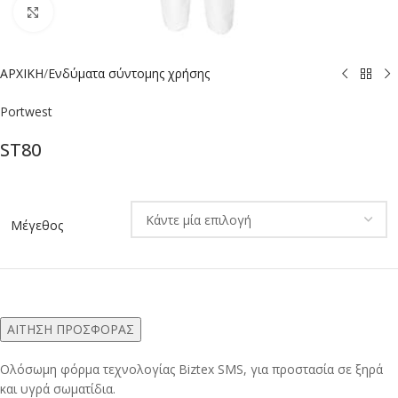
Click to enlarge
ΑΡΧΙΚΗ
/
Ενδύματα σύντομης χρήσης
Portwest
ST80
Alternative:
Μέγεθος
ΑΙΤΗΣΗ ΠΡΟΣΦΟΡΑΣ
Ολόσωμη φόρμα τεχνολογίας Biztex SMS, για προστασία σε ξηρά
και υγρά σωματίδια.