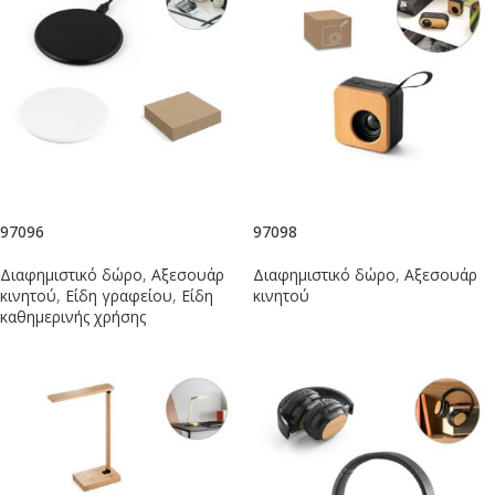
97096
97098
Διαφημιστικό δώρο
,
Αξεσουάρ
Διαφημιστικό δώρο
,
Αξεσουάρ
κινητού
,
Είδη γραφείου
,
Είδη
κινητού
καθημερινής χρήσης