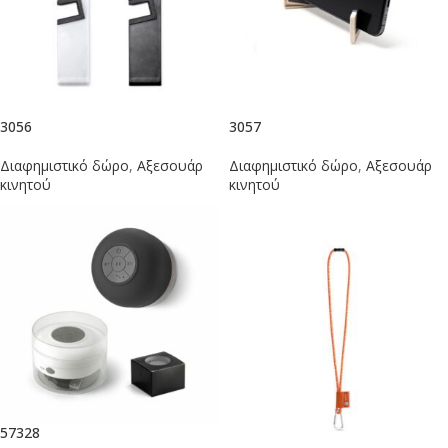
3056
3057
Διαφημιστικό δώρο
,
Αξεσουάρ
Διαφημιστικό δώρο
,
Αξεσουάρ
κινητού
κινητού
57328