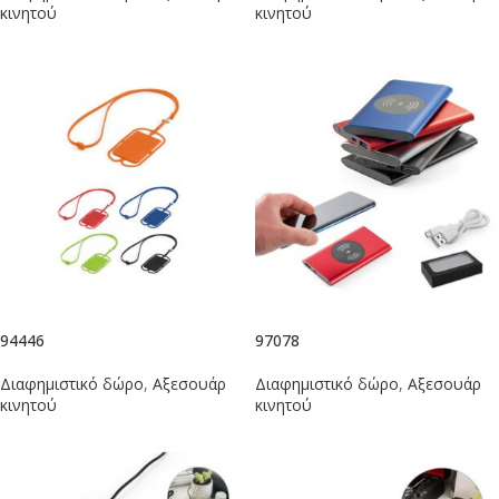
κινητού
κινητού
94446
97078
Διαφημιστικό δώρο
,
Αξεσουάρ
Διαφημιστικό δώρο
,
Αξεσουάρ
κινητού
κινητού