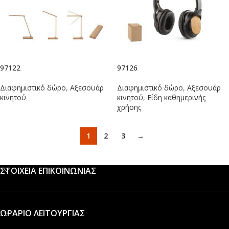
97122
97126
Διαφημιστικό δώρο
,
Αξεσουάρ
Διαφημιστικό δώρο
,
Αξεσουάρ
κινητού
κινητού
,
Είδη καθημερινής
χρήσης
1
2
3
→
ΣΤΟΙΧΕΙΑ ΕΠΙΚΟΙΝΩΝΙΑΣ
ΩΡΑΡΙΟ ΛΕΙΤΟΥΡΓΙΑΣ