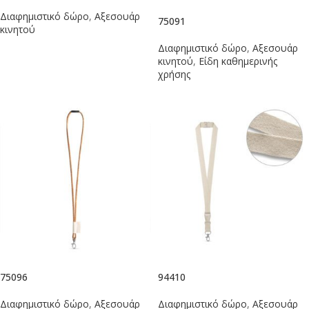
Διαφημιστικό δώρο
,
Αξεσουάρ
75091
κινητού
Διαφημιστικό δώρο
,
Αξεσουάρ
κινητού
,
Είδη καθημερινής
χρήσης
75096
94410
Διαφημιστικό δώρο
,
Αξεσουάρ
Διαφημιστικό δώρο
,
Αξεσουάρ