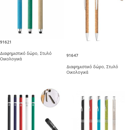
91621
Διαφημιστικό δώρο
,
Στυλό
91647
Οικολογικά
Διαφημιστικό δώρο
,
Στυλό
Οικολογικά