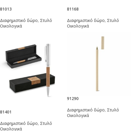
81013
81168
Διαφημιστικό δώρο
,
Στυλό
Διαφημιστικό δώρο
,
Στυλό
Οικολογικά
Οικολογικά
91290
Διαφημιστικό δώρο
,
Στυλό
81401
Οικολογικά
Διαφημιστικό δώρο
,
Στυλό
Οικολογικά