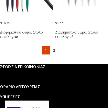
91696
91771
Διαφημιστικό δώρο
,
Στυλό
Διαφημιστικό δώρο
,
Στυλό
Οικολογικά
Οικολογικά
1
2
→
ΣΤΟΙΧΕΙΑ ΕΠΙΚΟΙΝΩΝΙΑΣ
ΩΡΑΡΙΟ ΛΕΙΤΟΥΡΓΙΑΣ
ΥΠΗΡΕΣΙΕΣ