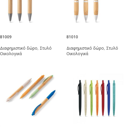
81009
81010
Διαφημιστικό δώρο
,
Στυλό
Διαφημιστικό δώρο
,
Στυλό
Οικολογικά
Οικολογικά