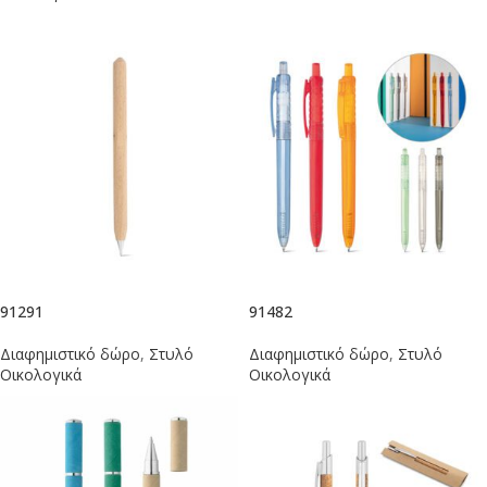
91291
91482
Διαφημιστικό δώρο
,
Στυλό
Διαφημιστικό δώρο
,
Στυλό
Οικολογικά
Οικολογικά