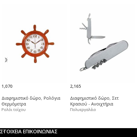
1,070
2,165
Διαφημιστικό δώρο
,
Ρολόγια
Διαφημιστικό δώρο
,
Σετ
Θερμόμετρα
Κρασιού - Ανοιχτήρια
Ρολόι τοίχου
Πολυεργαλέιο
ΣΤΟΙΧΕΙΑ ΕΠΙΚΟΙΝΩΝΙΑΣ