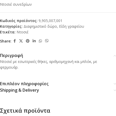
Ντοσιέ συνεδρίων
Κωδικός προϊόντος:
9,905,007,001
Κατηγορίες:
Διαφημιστικό δώρο
,
Είδη γραφείου
Ετικέτα:
Ντοσιέ
Share:
Περιγραφή
Ντοσιέ με εσωτερικές θήκες, αριθμομηχανή και μπλόκ, με
φερμουάρ.
Επιπλέον πληροφορίες
Shipping & Delivery
Σχετικά προϊόντα