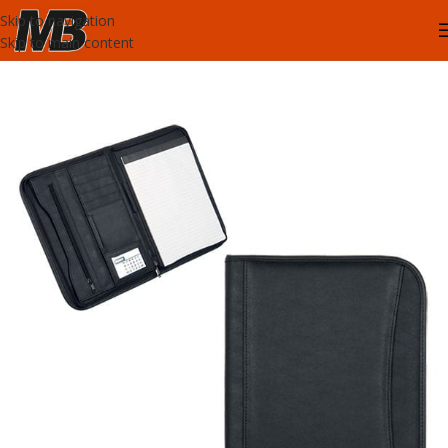
Skip to navigation
Skip to main content