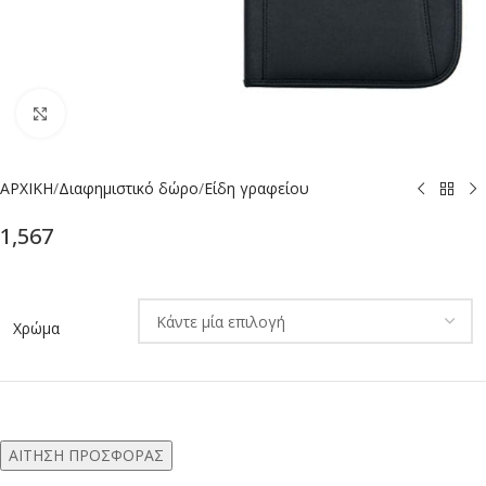
Click to enlarge
ΑΡΧΙΚΗ
/
Διαφημιστικό δώρο
/
Είδη γραφείου
1,567
Alternative:
Χρώμα
ΑΙΤΗΣΗ ΠΡΟΣΦΟΡΑΣ