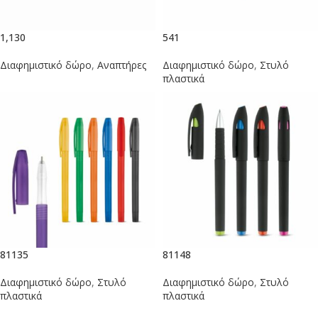
1,130
541
Διαφημιστικό δώρο
,
Αναπτήρες
Διαφημιστικό δώρο
,
Στυλό
πλαστικά
81135
81148
Διαφημιστικό δώρο
,
Στυλό
Διαφημιστικό δώρο
,
Στυλό
πλαστικά
πλαστικά