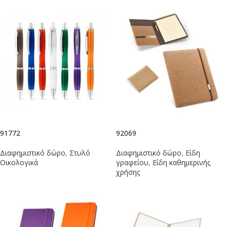
91772
92069
Διαφημιστικό δώρο
,
Στυλό
Διαφημιστικό δώρο
,
Είδη
Οικολογικά
γραφείου
,
Είδη καθημερινής
χρήσης