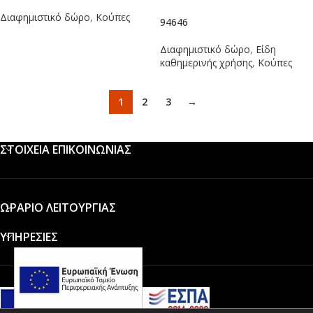
Διαφημιστικό δώρο
,
Κούπες
94646
Διαφημιστικό δώρο
,
Είδη
καθημερινής χρήσης
,
Κούπες
1
2
3
→
ΣΤΟΙΧΕΙΑ ΕΠΙΚΟΙΝΩΝΙΑΣ
ΩΡΑΡΙΟ ΛΕΙΤΟΥΡΓΙΑΣ
ΥΠΗΡΕΣΙΕΣ