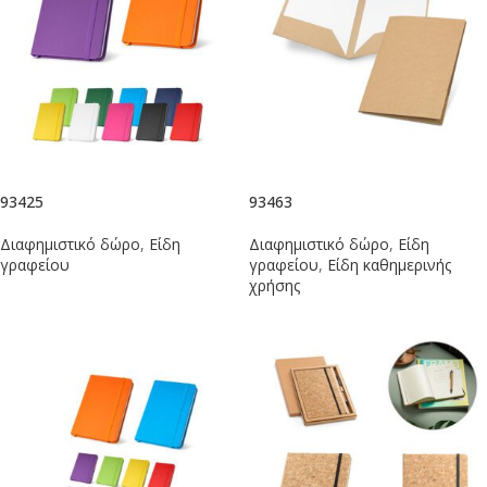
93425
93463
Διαφημιστικό δώρο
,
Είδη
Διαφημιστικό δώρο
,
Είδη
γραφείου
γραφείου
,
Είδη καθημερινής
χρήσης