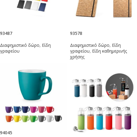
93487
93578
Διαφημιστικό δώρο
,
Είδη
Διαφημιστικό δώρο
,
Είδη
γραφείου
γραφείου
,
Είδη καθημερινής
χρήσης
94045