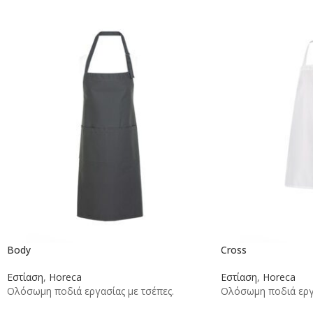
Body
Cross
Εστίαση
,
Horeca
Εστίαση
,
Horeca
Ολόσωμη ποδιά εργασίας με τσέπες.
Ολόσωμη ποδιά εργ