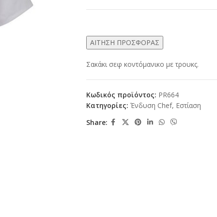
ΑΙΤΗΣΗ ΠΡΟΣΦΟΡΑΣ
Σακάκι σεφ κοντόμανικο με τρουκς.
Κωδικός προϊόντος:
PR664
Κατηγορίες:
Ένδυση Chef
,
Εστίαση
Share: