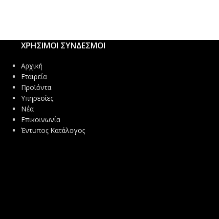
ΧΡΗΣΙΜΟΙ ΣΥΝΔΕΣΜΟΙ
Αρχική
Εταιρεία
Προϊόντα
Υπηρεσίες
Νέα
Επικοινωνία
Έντυπος Κατάλογος