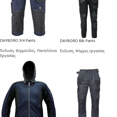
DAYBORO 3/4 Pants
DAYBORO Bib Pants
Ένδυση
,
Βερμούδες
,
Παντελόνια
Ένδυση
,
Φόρμες εργασίας
Εργασίας