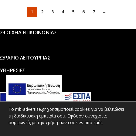
1
2
3
4
5
6
7
→
ΣΤΟΙΧΕΙΑ ΕΠΙΚΟΙΝΩΝΙΑΣ
ΩΡΑΡΙΟ ΛΕΙΤΟΥΡΓΙΑΣ
ΥΠΗΡΕΣΙΕΣ
To mb-advertise.gr χρησιμοποιεί cookies για να βελτιώσει
τη διαδικτυακή εμπειρία σου. Εφόσον συνεχίσεις,
ΚΑΤΗΓΟΡΙΕΣ ΠΡΟΪΟΝΤΩΝ
συμφωνείς με την χρήση των cookies από εμάς.
ΧΡΗΣΙΜΟΙ ΣΥΝΔΕΣΜΟΙ