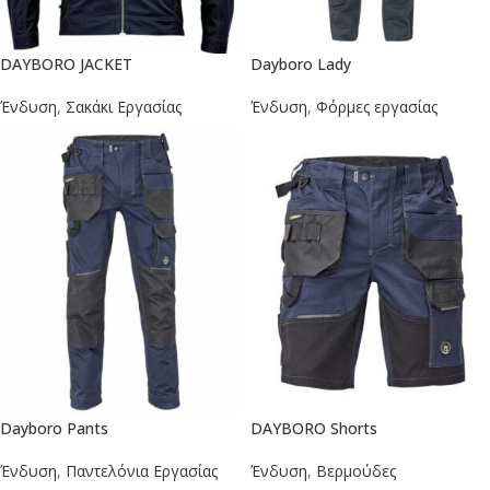
DAYBORO JACKET
Dayboro Lady
Ένδυση
,
Σακάκι Εργασίας
Ένδυση
,
Φόρμες εργασίας
Dayboro Pants
DAYBORO Shorts
Ένδυση
,
Παντελόνια Εργασίας
Ένδυση
,
Βερμούδες