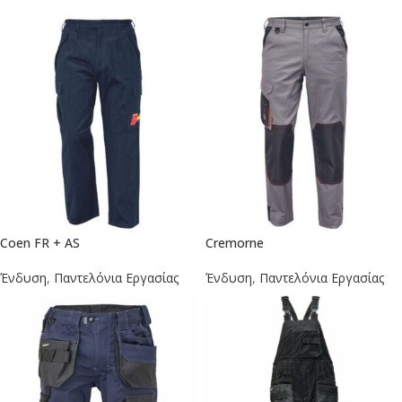
Coen FR + AS
Cremorne
Ένδυση
,
Παντελόνια Εργασίας
Ένδυση
,
Παντελόνια Εργασίας