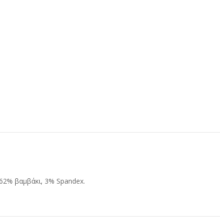
 62% βαμβάκι, 3% Spandex.