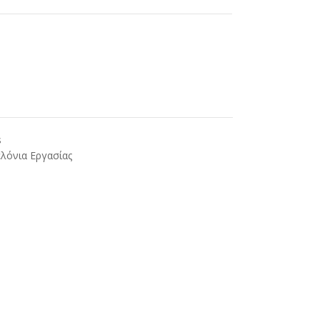
s
λόνια Εργασίας