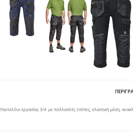
ΠΕΡΙΓΡ
Παντελόνι εργασίας 3/4 με πολλαπλές τσέπες, ελαστική μέση, ανακ