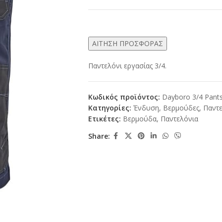
ΑΙΤΗΣΗ ΠΡΟΣΦΟΡΑΣ
Παντελόνι εργασίας 3/4.
Κωδικός προϊόντος:
Dayboro 3/4 Pant
Κατηγορίες:
Ένδυση
,
Βερμούδες
,
Παντε
Ετικέτες:
Βερμούδα
,
Παντελόνια
Share: