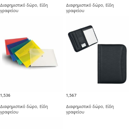
Διαφημιστικό δώρο
,
Είδη
Διαφημιστικό δώρο
,
Είδη
γραφείου
γραφείου
1,536
1,567
Διαφημιστικό δώρο
,
Είδη
Διαφημιστικό δώρο
,
Είδη
γραφείου
γραφείου