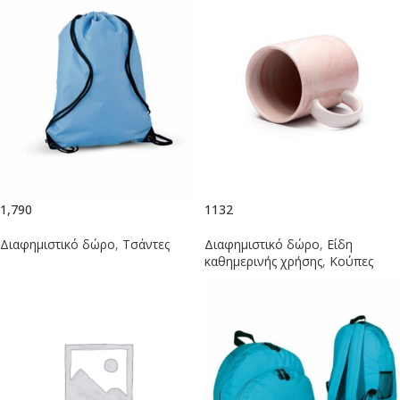
1,790
1132
Διαφημιστικό δώρο
,
Τσάντες
Διαφημιστικό δώρο
,
Είδη
καθημερινής χρήσης
,
Κούπες