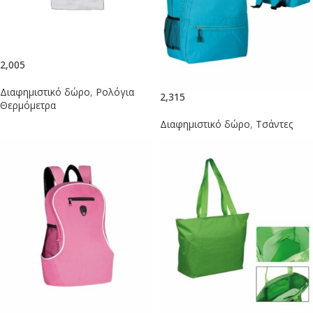
2,005
Διαφημιστικό δώρο
,
Ρολόγια
2,315
Θερμόμετρα
Διαφημιστικό δώρο
,
Τσάντες