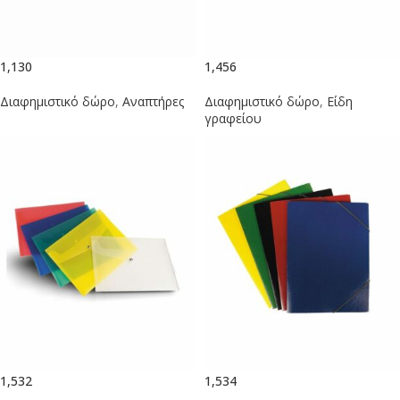
1,130
1,456
Διαφημιστικό δώρο
,
Αναπτήρες
Διαφημιστικό δώρο
,
Είδη
γραφείου
1,532
1,534