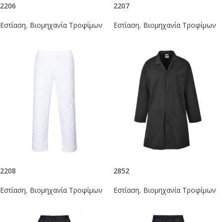
2206
2207
Εστίαση
,
Βιομηχανία Τροφίμων
Εστίαση
,
Βιομηχανία Τροφίμων
2208
2852
Εστίαση
,
Βιομηχανία Τροφίμων
Εστίαση
,
Βιομηχανία Τροφίμων