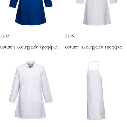
2202
2205
Εστίαση
,
Βιομηχανία Τροφίμων
Εστίαση
,
Βιομηχανία Τροφίμων