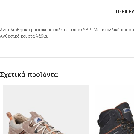
ΠΕΡΙΓΡ
Αντιολισθητικό μποτάκι ασφαλείας τύπου SBP. Με μεταλλική προστασ
Ανθεκτικό και στα λάδια.
Σχετικά προϊόντα