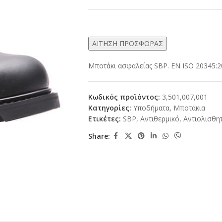
ΑΙΤΗΣΗ ΠΡΟΣΦΟΡΑΣ
Μποτάκι ασφαλείας SBP. EN ISO 20345:
Κωδικός προϊόντος:
3,501,007,001
Κατηγορίες:
Υποδήματα
,
Μποτάκια
Ετικέτες:
SBP
,
Αντιθερμικό
,
Αντιολισθη
Share: