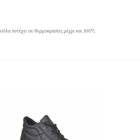
όλα αντέχει σε θερμοκρασίες μέχρι και 300°C.