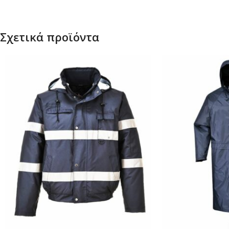
Σχετικά προϊόντα