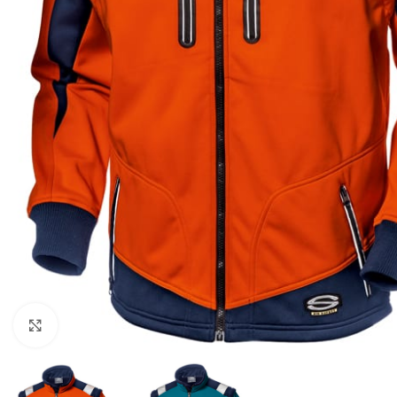
Click to enlarge