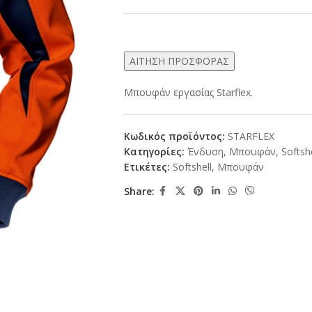
ΑΙΤΗΣΗ ΠΡΟΣΦΟΡΑΣ
Μπουφάν εργασίας Starflex.
Κωδικός προϊόντος:
STARFLEX
Κατηγορίες:
Ένδυση
,
Μπουφάν
,
Softshe
Ετικέτες:
Softshell
,
Μπουφάν
Share: