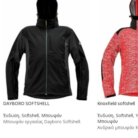
Knoxfield softshell
DAYBORO SOFTSHELL
Ένδυση
,
Softshell
,
Υ
Ένδυση
,
Softshell
,
Μπουφάν
Μπουφάν
Μπουφάν εργασίας Dayboro Softshell.
Ανδρικό μπουφάν Kn