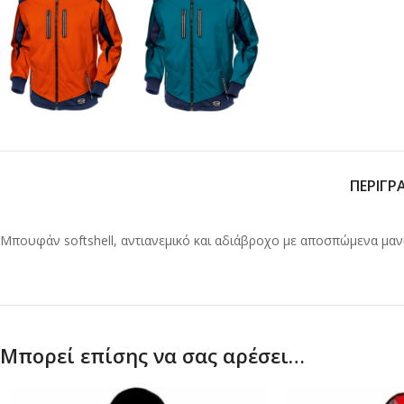
ΠΕΡΙΓΡ
Μπουφάν softshell, αντιανεμικό και αδιάβροχο με αποσπώμενα μανί
Μπορεί επίσης να σας αρέσει…